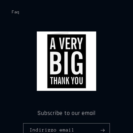
Faq
Subscribe to our email
Indirizzo email